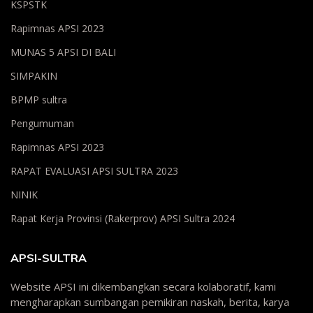
KSPSTK
Rapimnas APSI 2023
MUNAS 5 APSI DI BALI
SIMPAKIN
BPMP sultra
Pengumuman
Rapimnas APSI 2023
RAPAT EVALUASI APSI SULTRA 2023
NINIK
Rapat Kerja Provinsi (Rakerprov) APSI Sultra 2024
APSI-SULTRA
Website APSI ini dikembangkan secara kolaboratif, kami
mengharapkan sumbangan pemikiran naskah, berita, karya