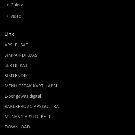
Galery
Video
Link
APSI PUSAT
SIMPAK-DIKDAS
SERTIFIKAT
SIMTENDIK
MENU CETAK KARTU APSI
E-pengawas digital
RAKERPROV 5 APSISULTRA
MUNAS 5 APSI DI BALI
DOWNLOAD