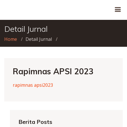
Detail Jurnal
Home
Detail Jurnal
Rapimnas APSI 2023
rapimnas apsi2023
Berita Posts