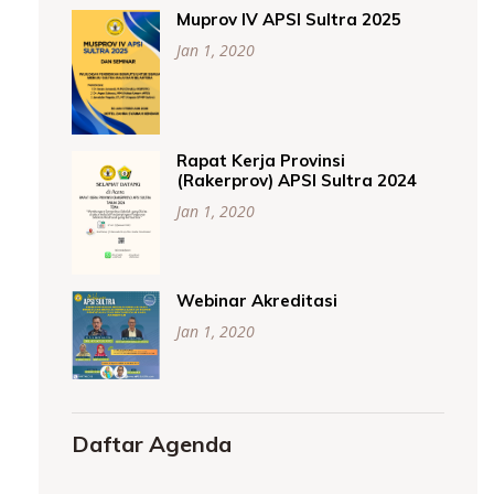
Muprov IV APSI Sultra 2025
Jan 1, 2020
Rapat Kerja Provinsi
(Rakerprov) APSI Sultra 2024
Jan 1, 2020
Webinar Akreditasi
Jan 1, 2020
Daftar Agenda